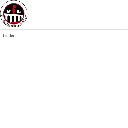
Finden