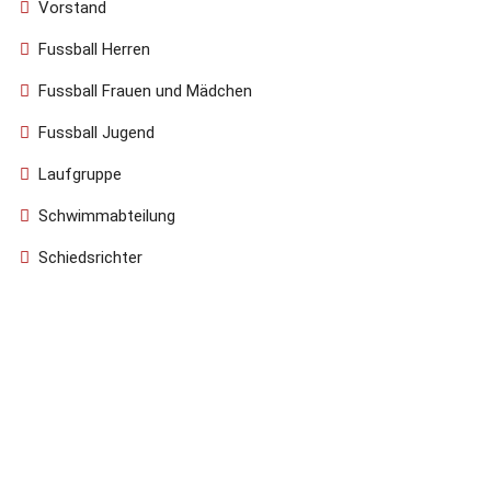
Vorstand
Fussball Herren
Fussball Frauen und Mädchen
Fussball Jugend
Laufgruppe
Schwimmabteilung
Schiedsrichter