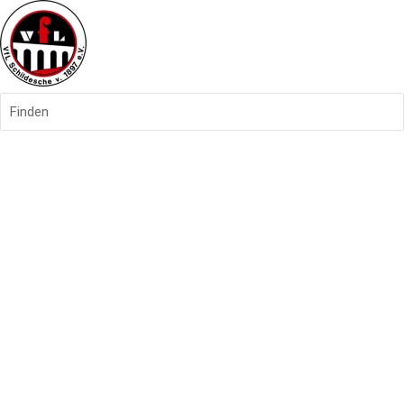
Finden