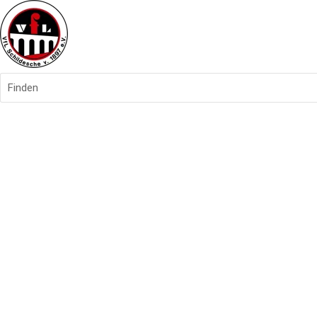
Finden