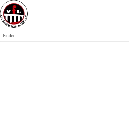
Finden