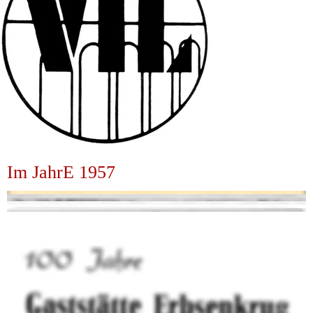
Im JahrE 1957