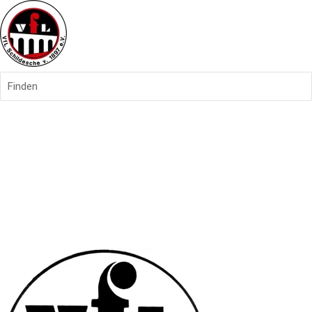
Finden