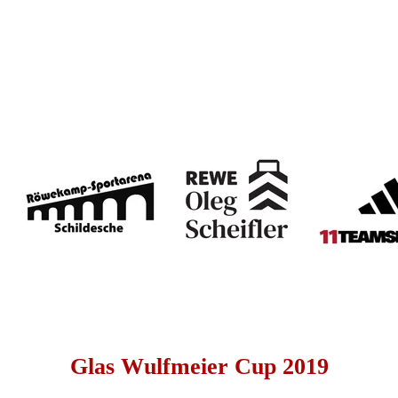
Glas 
Wulfmeier Cup 2019