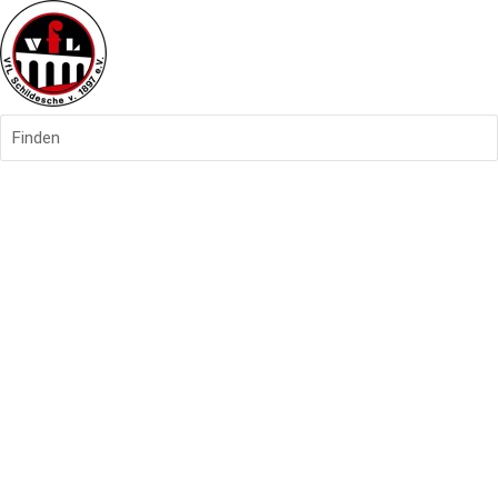
Finden